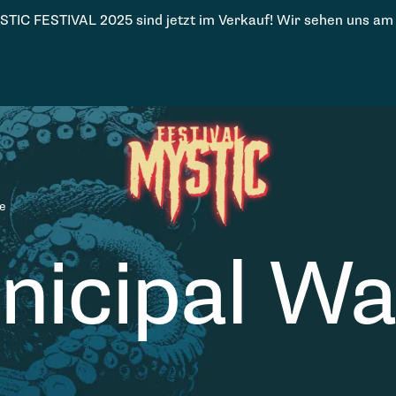
STIC FESTIVAL 2025 sind jetzt im Verkauf! Wir sehen uns am
e
nicipal Wa