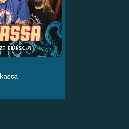
kassa