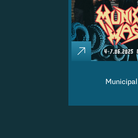
Municipa