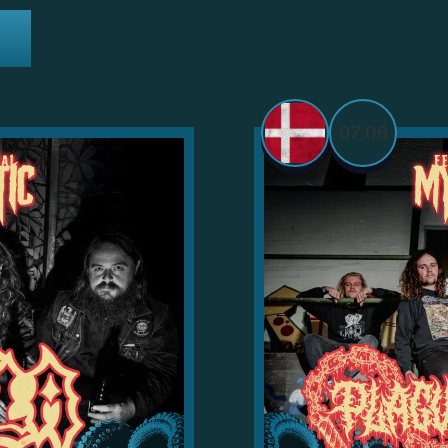
07.06