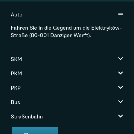
Auto
Fahren Sie in die Gegend um die Elektryków-
Straße (80-001 Danziger Werft).
SKM
PKM
PKP
Bus
Straßenbahn