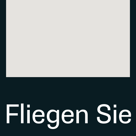
Fliegen Sie