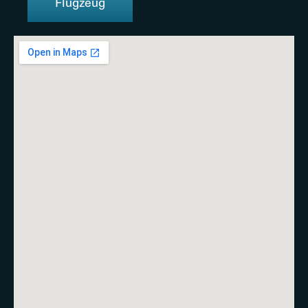
Flugzeug