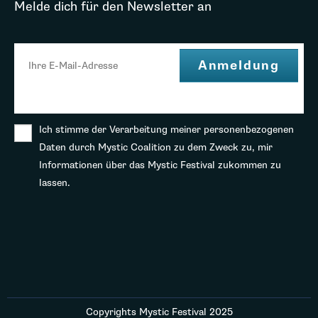
Melde dich für den Newsletter an
Ich stimme der Verarbeitung meiner personenbezogenen
Daten durch Mystic Coalition zu dem Zweck zu, mir
Informationen über das Mystic Festival zukommen zu
lassen.
Copyrights Mystic Festival 2025