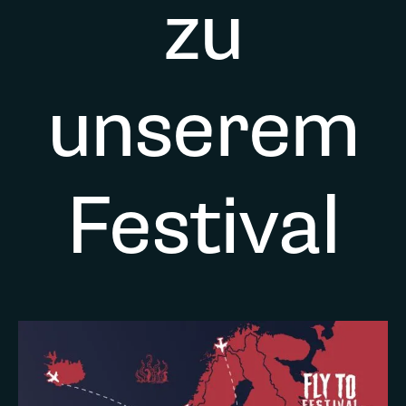
zu
unserem
Festival