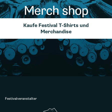
Merch shop
Kaufe Festival T-Shirts und
Merchandise
Festivalveranstalter