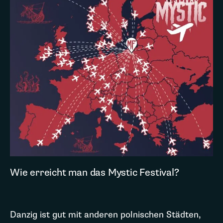
Wie erreicht man das Mystic Festival?
Danzig ist gut mit anderen polnischen Städten,