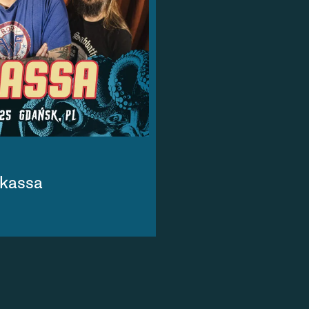
kassa