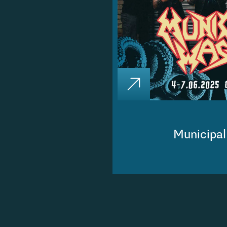
Municipa