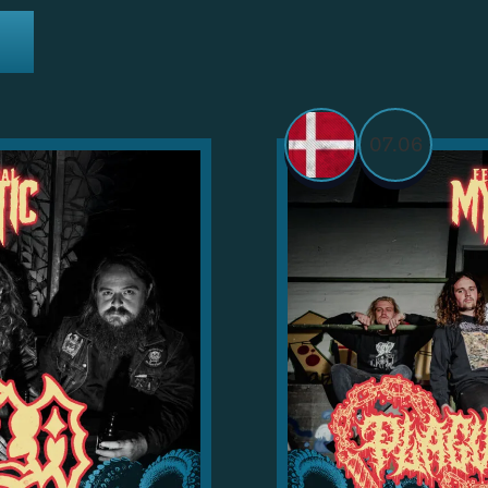
07.06