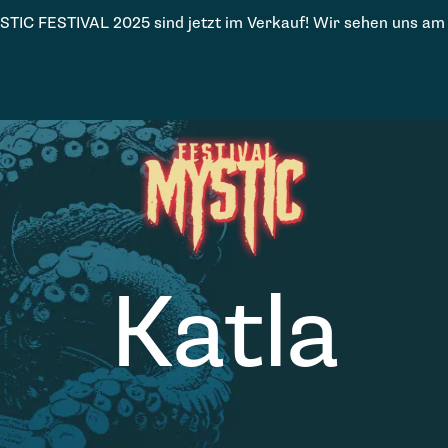
STIC FESTIVAL 2025 sind jetzt im Verkauf! Wir sehen uns am
Katla