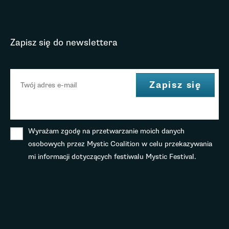
Zapisz się do newslettera
Wyrażam zgodę na przetwarzanie moich danych
osobowych przez Mystic Coalition w celu przekazywania
mi informacji dotyczących festiwalu Mystic Festival.