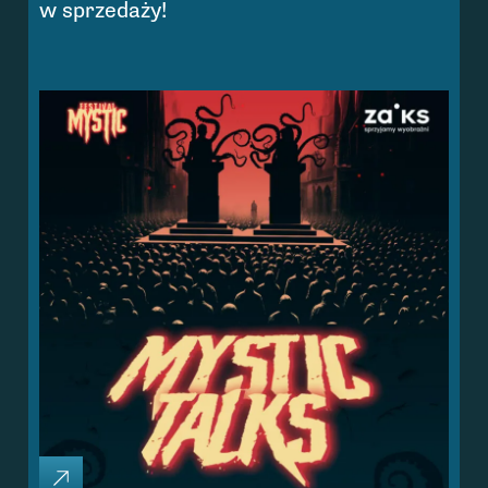
w sprzedaży!