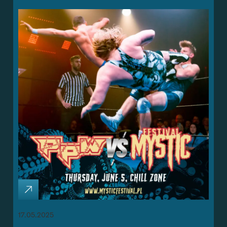
17.05.2025