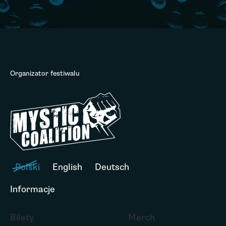
Organizator festiwalu
Polski
English
Deutsch
Informacje
Bilety
Merch