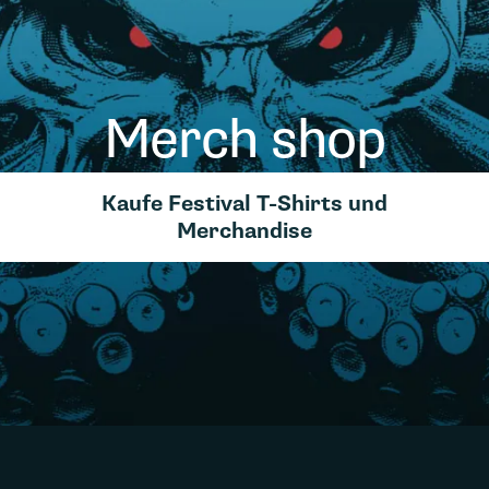
Merch shop
Kaufe Festival T-Shirts und
Merchandise