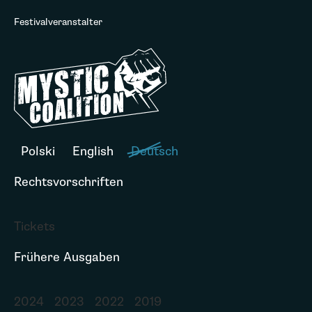
Festivalveranstalter
Polski
English
Deutsch
Rechtsvorschriften
Tickets
Frühere Ausgaben
2024
2023
2022
2019