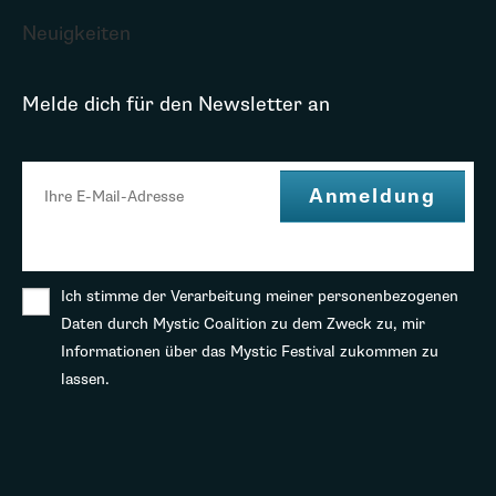
Neuigkeiten
Melde dich für den Newsletter an
Ich stimme der Verarbeitung meiner personenbezogenen
Daten durch Mystic Coalition zu dem Zweck zu, mir
Informationen über das Mystic Festival zukommen zu
lassen.