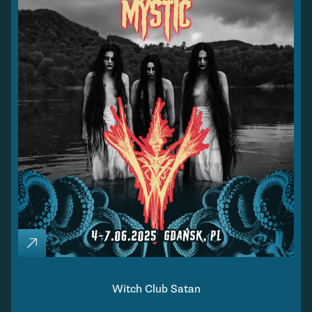
Witch Club Satan