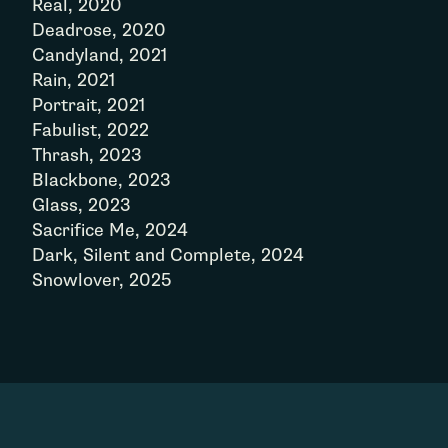
Real, 2020
Deadrose, 2020
Candyland, 2021
Rain, 2021
Portrait, 2021
Fabulist, 2022
Thrash, 2023
Blackbone, 2023
Glass, 2023
Sacrifice Me, 2024
Dark, Silent and Complete, 2024
Snowlover, 2025