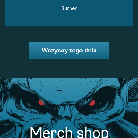
Burner
Wszyscy tego dnia
Merch shop