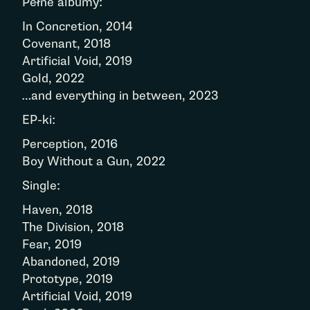
Pełne albumy:
In Concretion, 2014
Covenant, 2018
Artificial Void, 2019
Gold, 2022
…and everything in between, 2023
EP-ki:
Perception, 2016
Boy Without a Gun, 2022
Single:
Haven, 2018
The Division, 2018
Fear, 2019
Abandoned, 2019
Prototype, 2019
Artificial Void, 2019