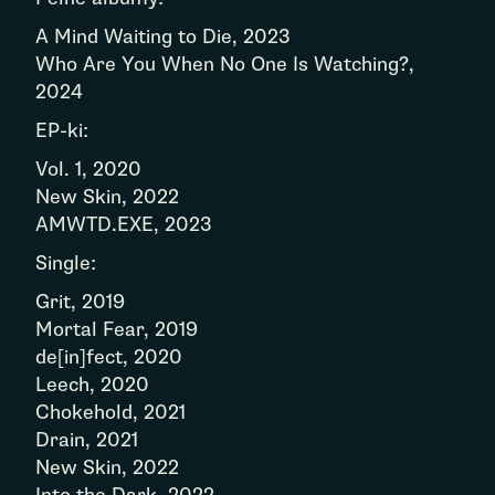
A Mind Waiting to Die, 2023
Who Are You When No One Is Watching?,
2024
EP-ki:
Vol. 1, 2020
New Skin, 2022
AMWTD.EXE, 2023
Single:
Grit, 2019
Mortal Fear, 2019
de[in]fect, 2020
Leech, 2020
Chokehold, 2021
Drain, 2021
New Skin, 2022