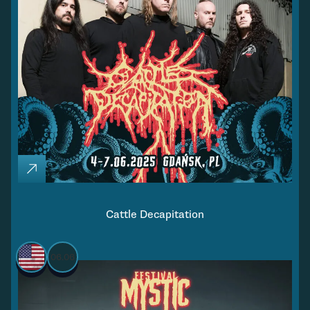
Cattle Decapitation
06.06