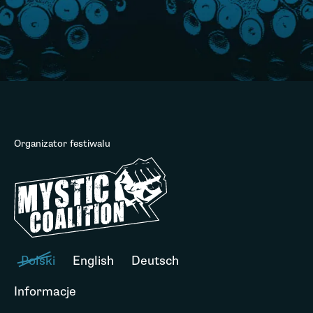
Organizator festiwalu
Polski
English
Deutsch
Informacje