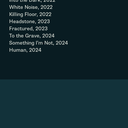
Into the Dark, 2022
White Noise, 2022
Killing Floor, 2022
Headstone, 2023
Fractured, 2023
To the Grave, 2024
Something I’m Not, 2024
Human, 2024