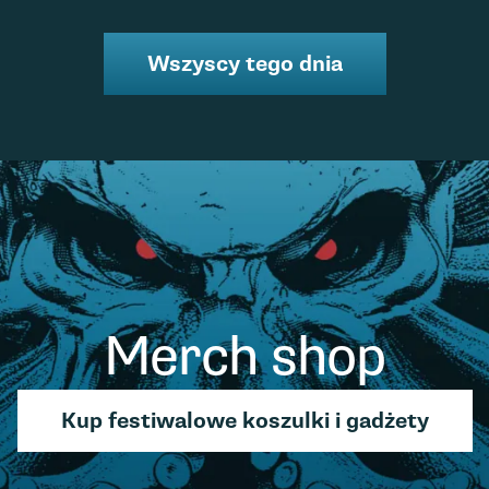
Wszyscy tego dnia
Merch shop
Kup festiwalowe koszulki i gadżety