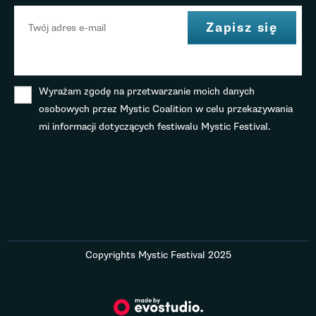
Wyrażam zgodę na przetwarzanie moich danych
osobowych przez Mystic Coalition w celu przekazywania
mi informacji dotyczących festiwalu Mystic Festival.
Copyrights Mystic Festival 2025