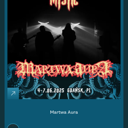
Martwa Aura
Warm