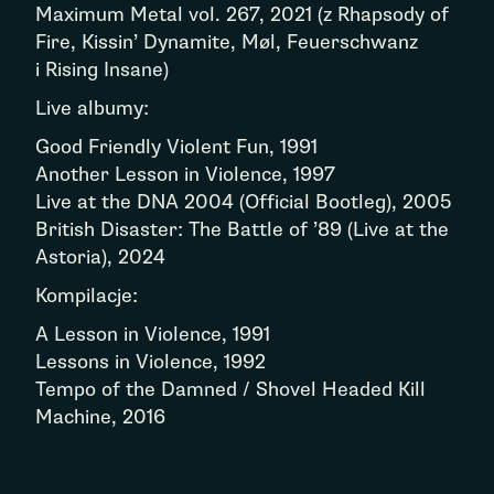
Maximum Metal vol. 267, 2021 (z Rhapsody of
Fire, Kissin’ Dynamite, Møl, Feuerschwanz
i Rising Insane)
Live albumy:
Good Friendly Violent Fun, 1991
Another Lesson in Violence, 1997
Live at the DNA 2004 (Official Bootleg), 2005
British Disaster: The Battle of ’89 (Live at the
Astoria), 2024
Kompilacje:
A Lesson in Violence, 1991
Lessons in Violence, 1992
Tempo of the Damned / Shovel Headed Kill
Machine, 2016