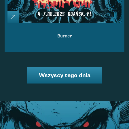
Burner
Wszyscy tego dnia