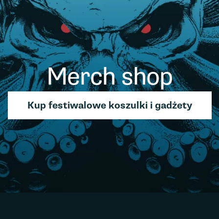
Merch shop
Kup festiwalowe koszulki i gadżety