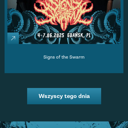
Signs of the Swarm
Wszyscy tego dnia