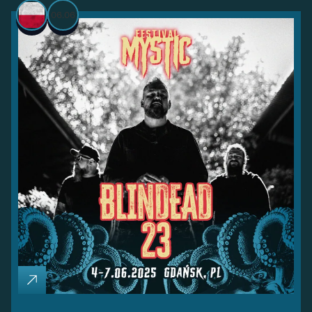
06.06