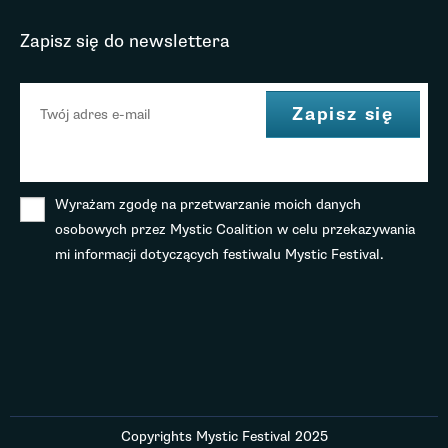
Zapisz się do newslettera
Wyrażam zgodę na przetwarzanie moich danych
osobowych przez Mystic Coalition w celu przekazywania
mi informacji dotyczących festiwalu Mystic Festival.
Copyrights Mystic Festival 2025