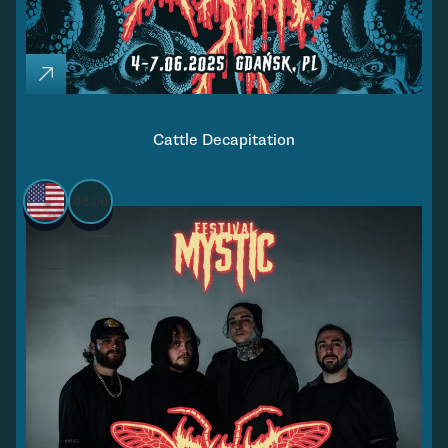
Cattle Decapitation
06.06